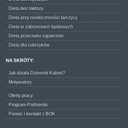
Dieta bez laktozy
Dieta przy niedocznności tarczycy
Dieta w zabrzeniach lipidowych
Dieta przeciwko zaparciom
Dieta dla cukrzyków
NA SKRÓTY:
Jak działa Dziennik Kalorii?
Motywatory
Oferty pracy
Program Partnerski
Pomoc i kontakt z BOK