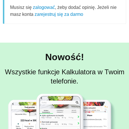
Musisz się
zalogować
, żeby dodać opinię. Jeżeli nie
masz konta
zarejestruj się za darmo
Nowość!
Wszystkie funkcje Kalkulatora w Twoim
telefonie.