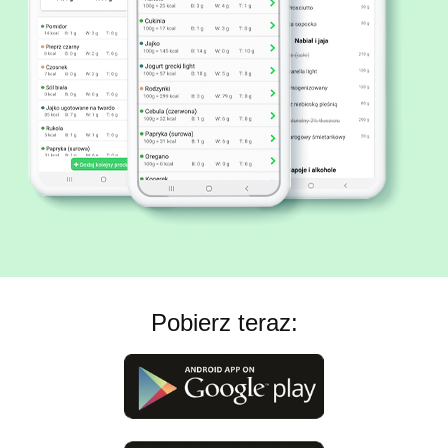
Pobierz teraz: