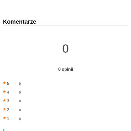
Komentarze
0
0 opinii
5
0
4
0
3
0
2
0
1
0