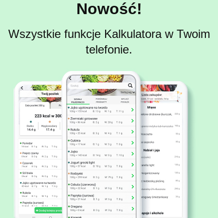
Nowość!
Wszystkie funkcje Kalkulatora w Twoim
telefonie.