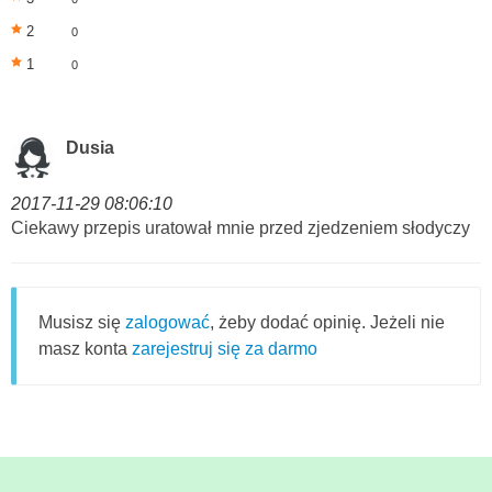
2
0
1
0
Dusia
2017-11-29 08:06:10
Ciekawy przepis uratował mnie przed zjedzeniem słodyczy
Musisz się
zalogować
, żeby dodać opinię. Jeżeli nie
masz konta
zarejestruj się za darmo