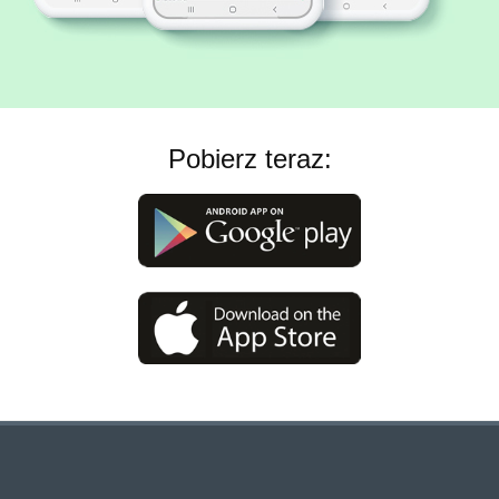
Pobierz teraz: