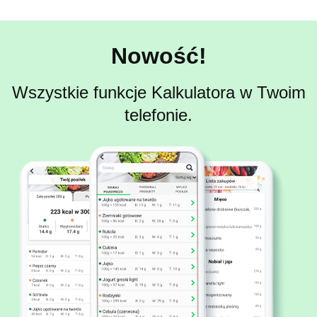
Nowość!
Wszystkie funkcje Kalkulatora w Twoim
telefonie.