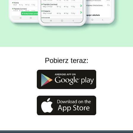
Pobierz teraz: