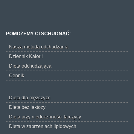
POMOŻEMY CI SCHUDNĄĆ:
Nasza metoda odchudzania
Dziennik Kalorii
Dieta odchudzająca
Cennik
Dieta dla mężczyzn
Dieta bez laktozy
Dieta przy niedocznności tarczycy
Dieta w zabrzeniach lipidowych