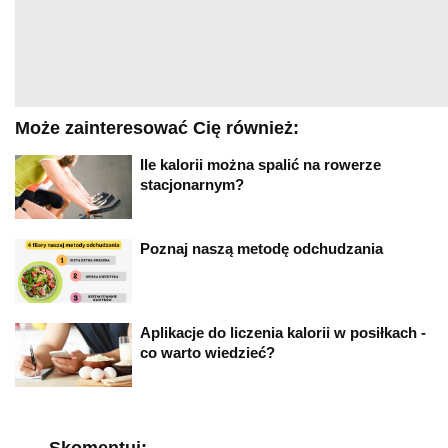
Może zainteresować Cię również:
Ile kalorii można spalić na rowerze
stacjonarnym?
Poznaj naszą metodę odchudzania
Aplikacje do liczenia kalorii w posiłkach -
co warto wiedzieć?
Skomentuj: