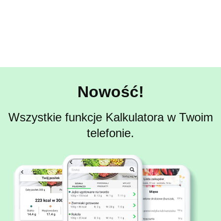
Nowość!
Wszystkie funkcje Kalkulatora w Twoim
telefonie.