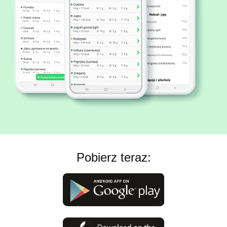
Pobierz teraz: