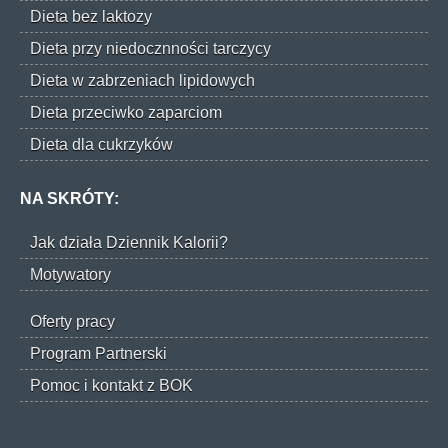
Dieta bez laktozy
Dieta przy niedocznności tarczycy
Dieta w zabrzeniach lipidowych
Dieta przeciwko zaparciom
Dieta dla cukrzyków
NA SKRÓTY:
Jak działa Dziennik Kalorii?
Motywatory
Oferty pracy
Program Partnerski
Pomoc i kontakt z BOK