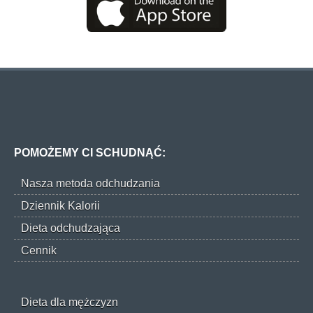
POMOŻEMY CI SCHUDNĄĆ:
Nasza metoda odchudzania
Dziennik Kalorii
Dieta odchudzająca
Cennik
Dieta dla mężczyzn