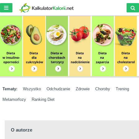
Tematy:
Wszystko
Odchudzanie
Zdrowie
Choroby
Trening
Metamorfozy
Ranking Diet
O autorze