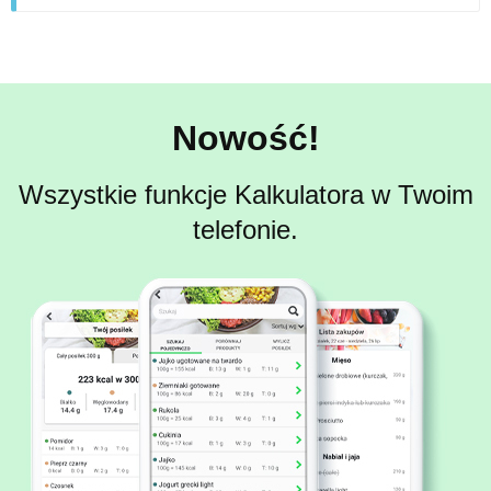
Nowość!
Wszystkie funkcje Kalkulatora w Twoim
telefonie.