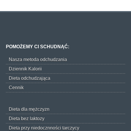
POMOŻEMY CI SCHUDNĄĆ:
Nasza metoda odchudzania
Dziennik Kalorii
Dieta odchudzająca
Cennik
Dieta dla mężczyzn
Dieta bez laktozy
Dieta przy niedocznności tarczycy