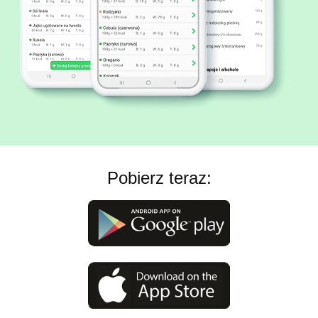
Pobierz teraz: