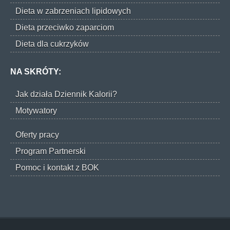
Dieta w zabrzeniach lipidowych
Dieta przeciwko zaparciom
Dieta dla cukrzyków
NA SKRÓTY:
Jak działa Dziennik Kalorii?
Motywatory
Oferty pracy
Program Partnerski
Pomoc i kontakt z BOK