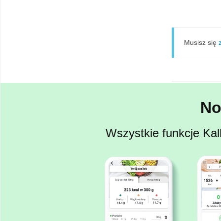
Musisz się
No
Wszystkie funkcje Kal