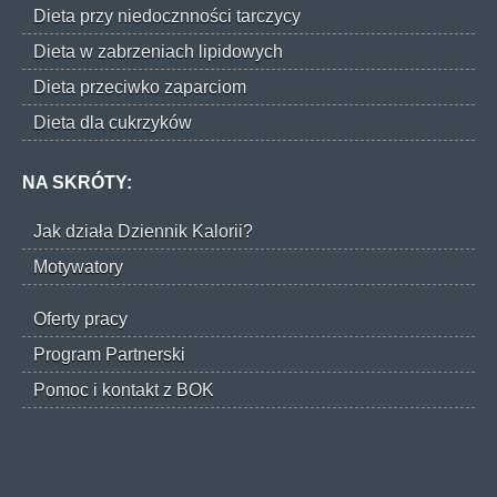
Dieta przy niedocznności tarczycy
Dieta w zabrzeniach lipidowych
Dieta przeciwko zaparciom
Dieta dla cukrzyków
NA SKRÓTY:
Jak działa Dziennik Kalorii?
Motywatory
Oferty pracy
Program Partnerski
Pomoc i kontakt z BOK