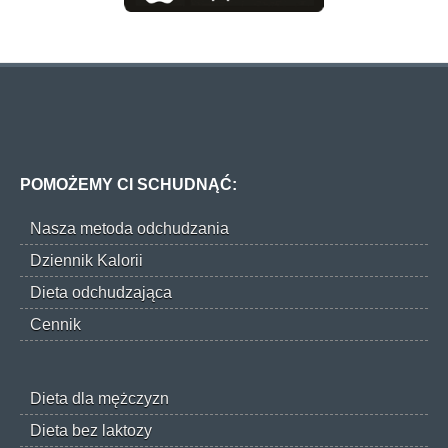
POMOŻEMY CI SCHUDNĄĆ:
Nasza metoda odchudzania
Dziennik Kalorii
Dieta odchudzająca
Cennik
Dieta dla mężczyzn
Dieta bez laktozy