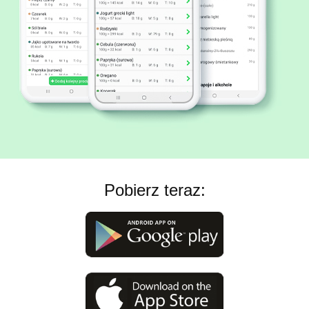
Pobierz teraz: