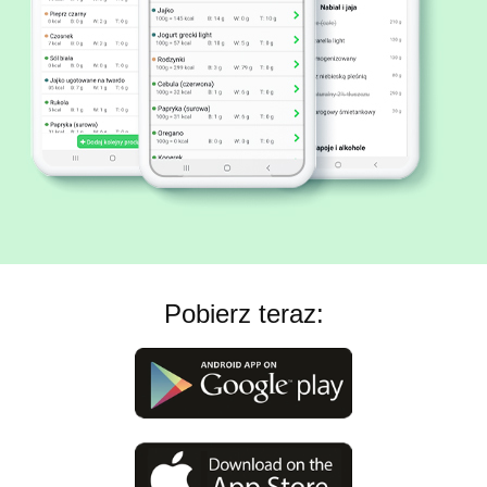
Pobierz teraz: