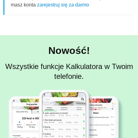
masz konta
zarejestruj się za darmo
Nowość!
Wszystkie funkcje Kalkulatora w Twoim
telefonie.