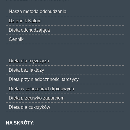
Nasza metoda odchudzania
Dziennik Kalorii
Dieta odchudzająca
Cennik
Dieta dla mężczyzn
Dieta bez laktozy
Dieta przy niedocznności tarczycy
Dieta w zabrzeniach lipidowych
Dieta przeciwko zaparciom
Dieta dla cukrzyków
NA SKRÓTY: