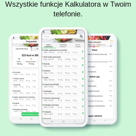
Wszystkie funkcje Kalkulatora w Twoim
telefonie.