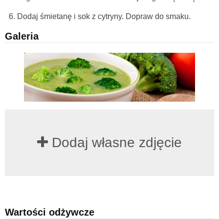
Dodaj śmietanę i sok z cytryny. Dopraw do smaku.
Galeria
Dodaj własne zdjęcie
Wartości odżywcze