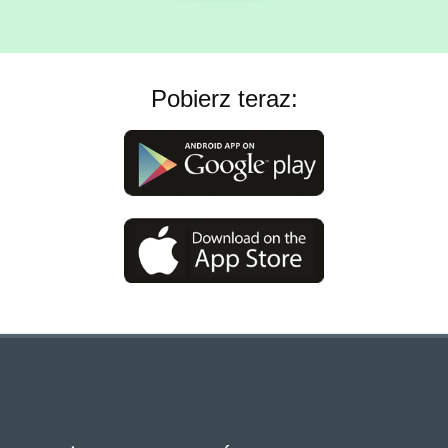
Pobierz teraz: