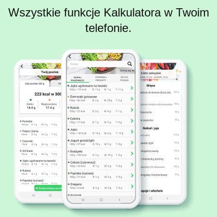
Wszystkie funkcje Kalkulatora w Twoim
telefonie.