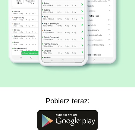
Pobierz teraz: