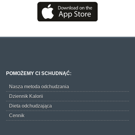
POMOŻEMY CI SCHUDNĄĆ:
Nasza metoda odchudzania
Dziennik Kalorii
Dieta odchudzająca
Cennik