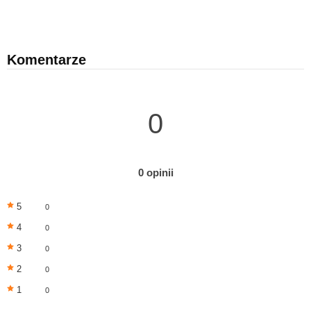
Komentarze
0
0 opinii
5
0
4
0
3
0
2
0
1
0