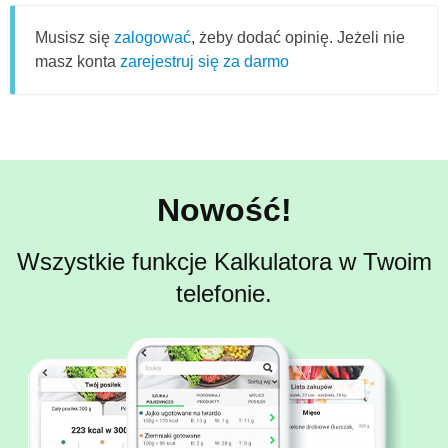
Musisz się
zalogować
, żeby dodać opinię. Jeżeli nie
masz konta
zarejestruj się za darmo
Nowość!
Wszystkie funkcje Kalkulatora w Twoim
telefonie.