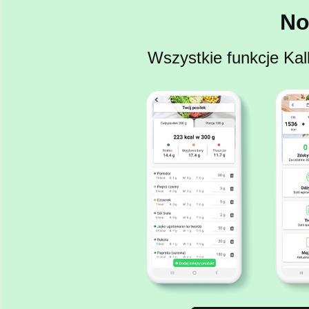
No
Wszystkie funkcje Kal