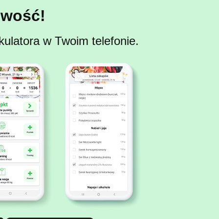
wość!
kulatora w Twoim telefonie.