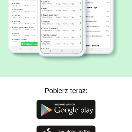
Pobierz teraz: