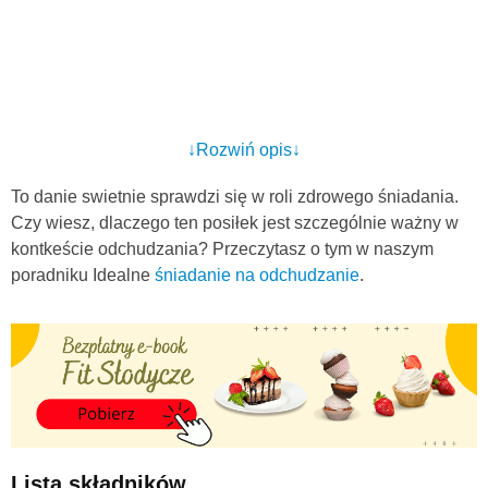
↓Rozwiń opis↓
To danie swietnie sprawdzi się w roli zdrowego śniadania.
Czy wiesz, dlaczego ten posiłek jest szczególnie ważny w
kontkeście odchudzania? Przeczytasz o tym w naszym
poradniku Idealne
śniadanie na odchudzanie
.
Lista składników