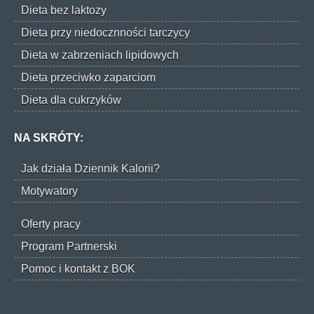
Dieta bez laktozy
Dieta przy niedocznności tarczycy
Dieta w zabrzeniach lipidowych
Dieta przeciwko zaparciom
Dieta dla cukrzyków
NA SKRÓTY:
Jak działa Dziennik Kalorii?
Motywatory
Oferty pracy
Program Partnerski
Pomoc i kontakt z BOK