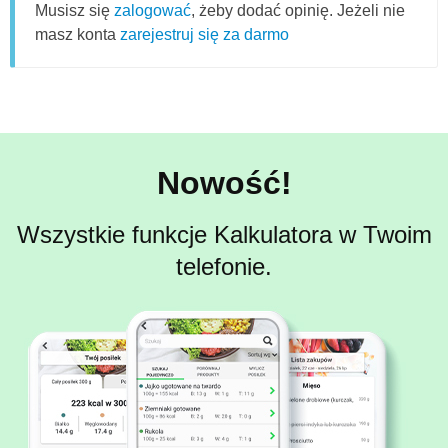
Musisz się
zalogować
, żeby dodać opinię. Jeżeli nie
masz konta
zarejestruj się za darmo
Nowość!
Wszystkie funkcje Kalkulatora w Twoim
telefonie.