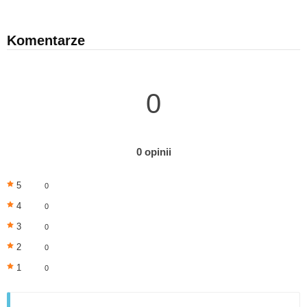
Komentarze
0
0 opinii
5
0
4
0
3
0
2
0
1
0