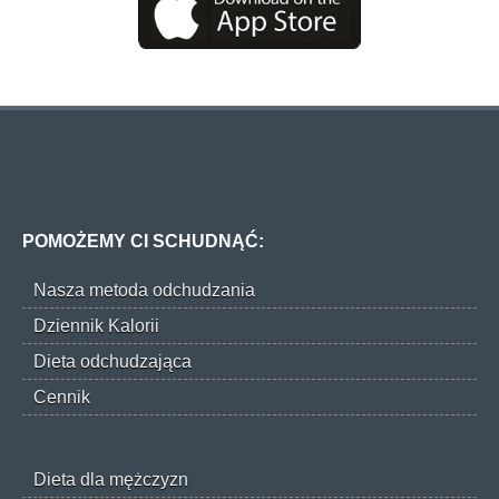
POMOŻEMY CI SCHUDNĄĆ:
Nasza metoda odchudzania
Dziennik Kalorii
Dieta odchudzająca
Cennik
Dieta dla mężczyzn