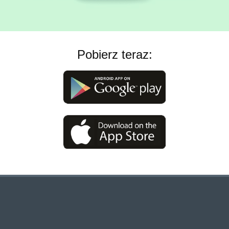
Pobierz teraz: