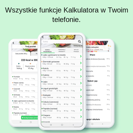
Wszystkie funkcje Kalkulatora w Twoim
telefonie.