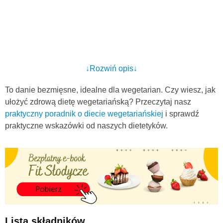
↓Rozwiń opis↓
To danie bezmięsne, idealne dla wegetarian. Czy wiesz, jak
ułożyć zdrową dietę wegetariańską? Przeczytaj nasz
praktyczny poradnik o diecie wegetariańskiej
i sprawdź
praktyczne wskazówki od naszych dietetyków.
Lista składników