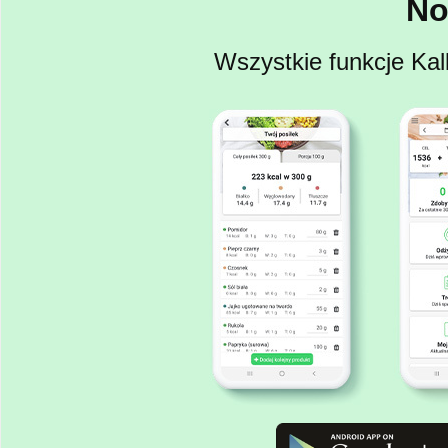
No
Wszystkie funkcje Kal