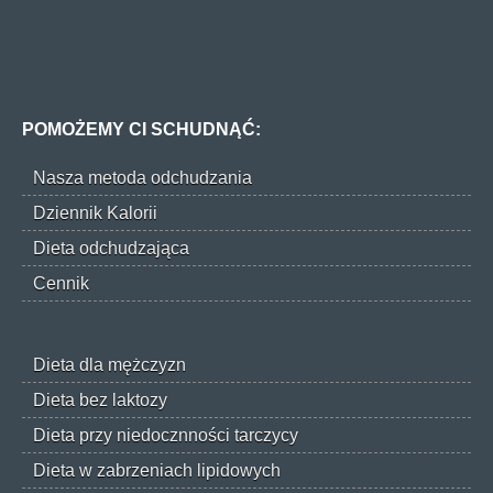
POMOŻEMY CI SCHUDNĄĆ:
Nasza metoda odchudzania
Dziennik Kalorii
Dieta odchudzająca
Cennik
Dieta dla mężczyzn
Dieta bez laktozy
Dieta przy niedocznności tarczycy
Dieta w zabrzeniach lipidowych