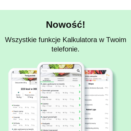
Nowość!
Wszystkie funkcje Kalkulatora w Twoim
telefonie.