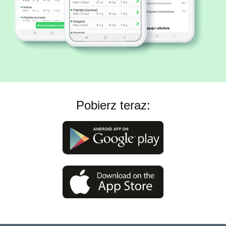
Pobierz teraz: