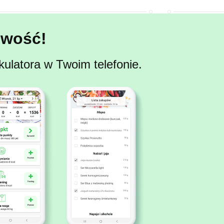
wość!
kulatora w Twoim telefonie.