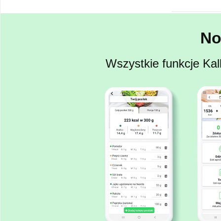
No
Wszystkie funkcje Kal