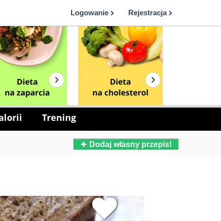
Logowanie
Rejestracja
lorii
Trening
Dodaj własny przepis!