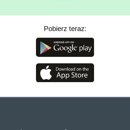
Pobierz teraz: