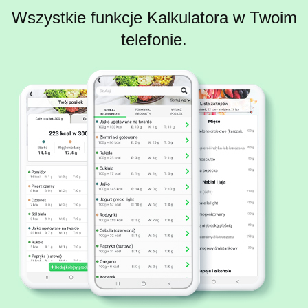
Wszystkie funkcje Kalkulatora w Twoim
telefonie.