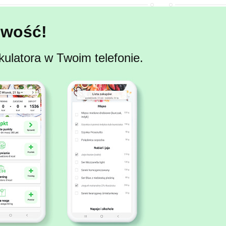
wość!
kulatora w Twoim telefonie.