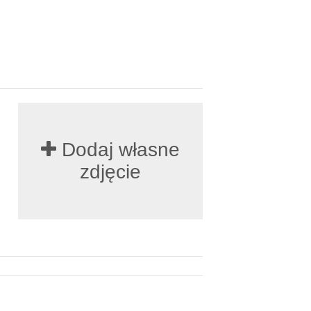
Dodaj własne
zdjęcie