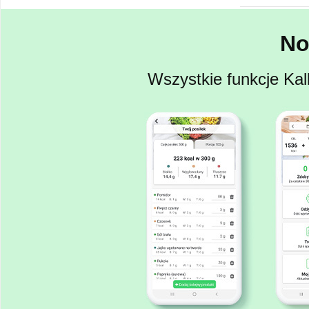
No
Wszystkie funkcje Kal