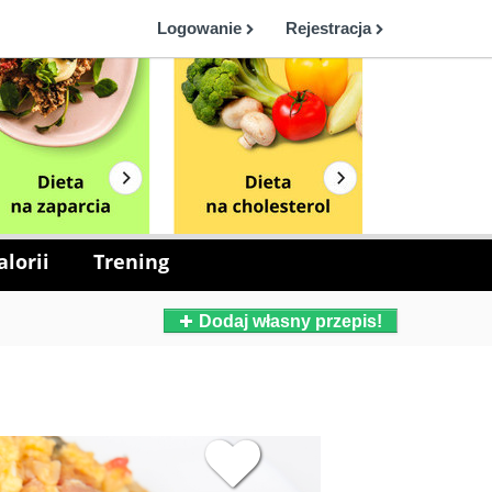
Logowanie
Rejestracja
lorii
Trening
Dodaj własny przepis!