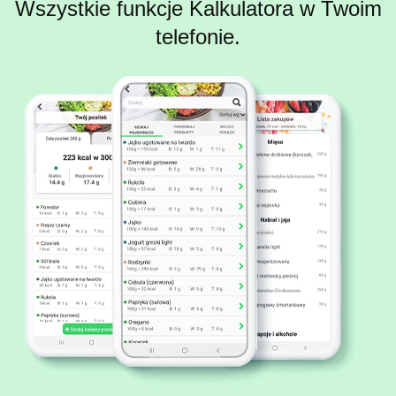
Wszystkie funkcje Kalkulatora w Twoim
telefonie.