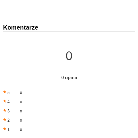
Komentarze
0
0 opinii
5
0
4
0
3
0
2
0
1
0