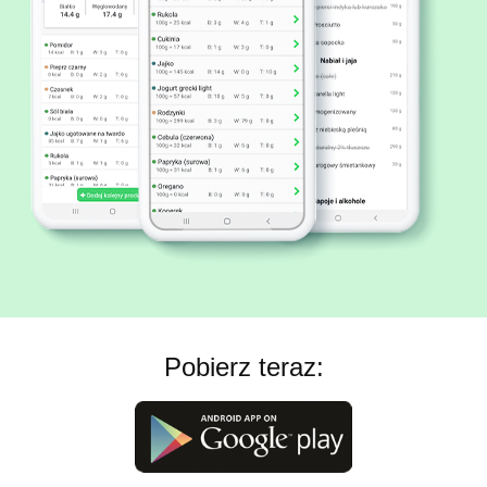
Pobierz teraz: