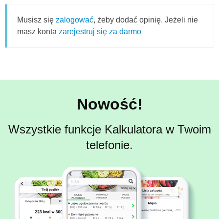
Musisz się
zalogować
, żeby dodać opinię. Jeżeli nie
masz konta
zarejestruj się za darmo
Nowość!
Wszystkie funkcje Kalkulatora w Twoim
telefonie.