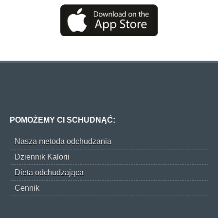
POMOŻEMY CI SCHUDNĄĆ:
Nasza metoda odchudzania
Dziennik Kalorii
Dieta odchudzająca
Cennik