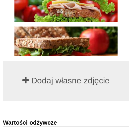
Dodaj własne zdjęcie
Wartości odżywcze