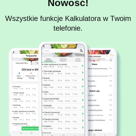
Nowość!
Wszystkie funkcje Kalkulatora w Twoim
telefonie.