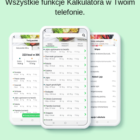
Wszystkie funkcje Kalkulatora w Twoim
telefonie.