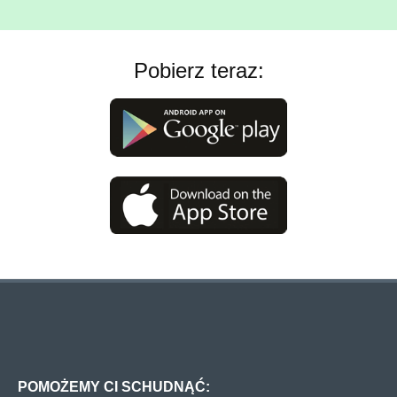
Pobierz teraz:
POMOŻEMY CI SCHUDNĄĆ: