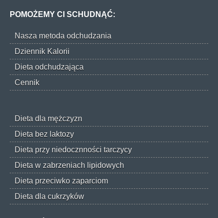
POMOŻEMY CI SCHUDNĄĆ:
Nasza metoda odchudzania
Dziennik Kalorii
Dieta odchudzająca
Cennik
Dieta dla mężczyzn
Dieta bez laktozy
Dieta przy niedocznności tarczycy
Dieta w zabrzeniach lipidowych
Dieta przeciwko zaparciom
Dieta dla cukrzyków