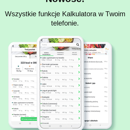
Wszystkie funkcje Kalkulatora w Twoim
telefonie.