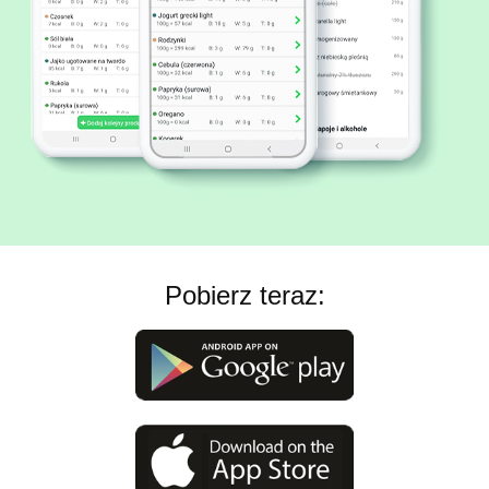
Pobierz teraz: