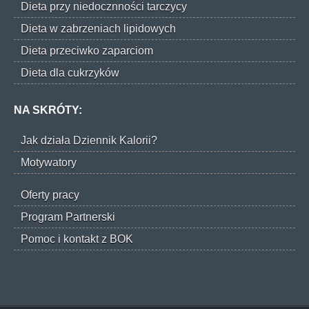
Dieta przy niedocznności tarczycy
Dieta w zabrzeniach lipidowych
Dieta przeciwko zaparciom
Dieta dla cukrzyków
NA SKRÓTY:
Jak działa Dziennik Kalorii?
Motywatory
Oferty pracy
Program Partnerski
Pomoc i kontakt z BOK