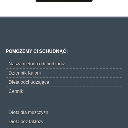
POMOŻEMY CI SCHUDNĄĆ:
Nasza metoda odchudzania
Dziennik Kalorii
Dieta odchudzająca
Cennik
Dieta dla mężczyzn
Dieta bez laktozy