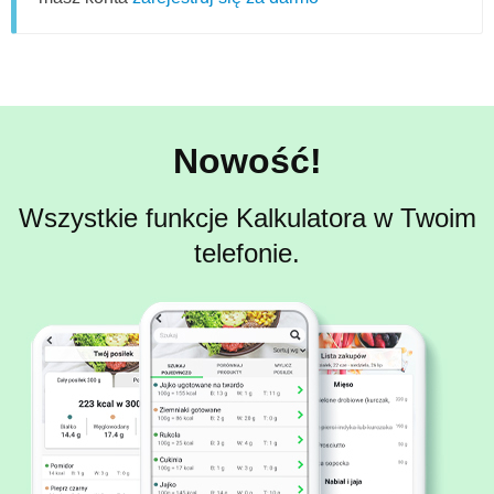
Nowość!
Wszystkie funkcje Kalkulatora w Twoim
telefonie.