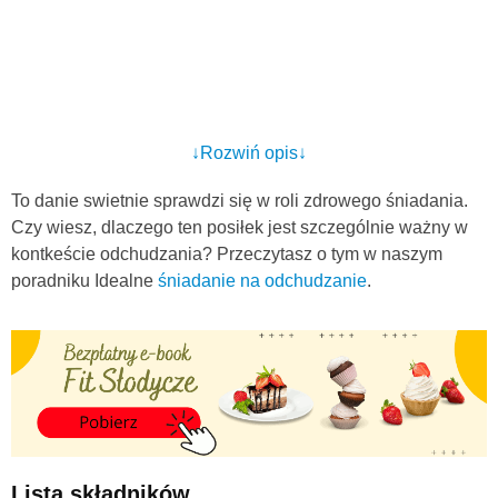
↓Rozwiń opis↓
To danie swietnie sprawdzi się w roli zdrowego śniadania.
Czy wiesz, dlaczego ten posiłek jest szczególnie ważny w
kontkeście odchudzania? Przeczytasz o tym w naszym
poradniku Idealne
śniadanie na odchudzanie
.
Lista składników