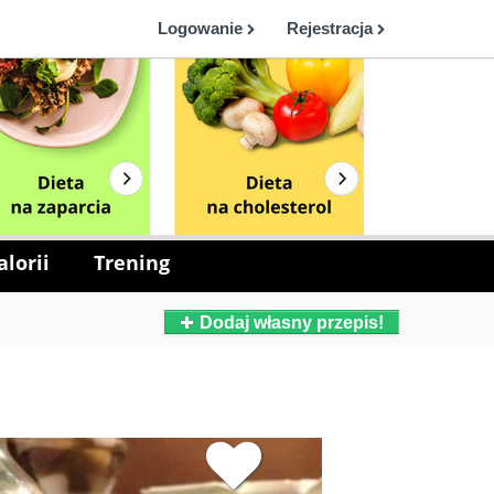
Logowanie
Rejestracja
lorii
Trening
Dodaj własny przepis!