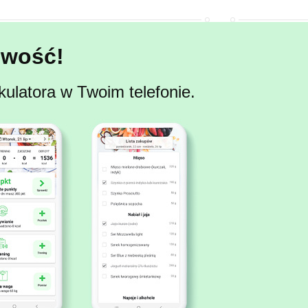
wość!
kulatora w Twoim telefonie.