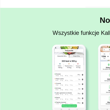
No
Wszystkie funkcje Kal