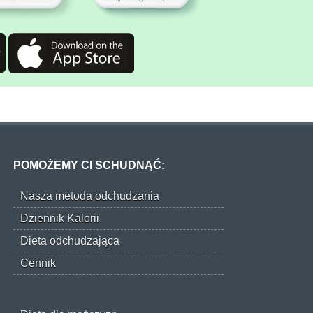
POMOŻEMY CI SCHUDNĄĆ:
Nasza metoda odchudzania
Dziennik Kalorii
Dieta odchudzająca
Cennik