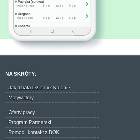
NA SKRÓTY:
Jak działa Dziennik Kalorii?
Motywatory
Oferty pracy
Program Partnerski
Pomoc i kontakt z BOK