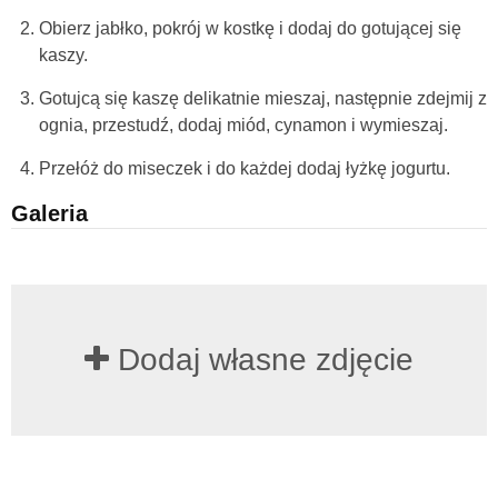
Obierz jabłko, pokrój w kostkę i dodaj do gotującej się
kaszy.
Gotujcą się kaszę delikatnie mieszaj, następnie zdejmij z
ognia, przestudź, dodaj miód, cynamon i wymieszaj.
Przełóż do miseczek i do każdej dodaj łyżkę jogurtu.
Galeria
Dodaj własne zdjęcie