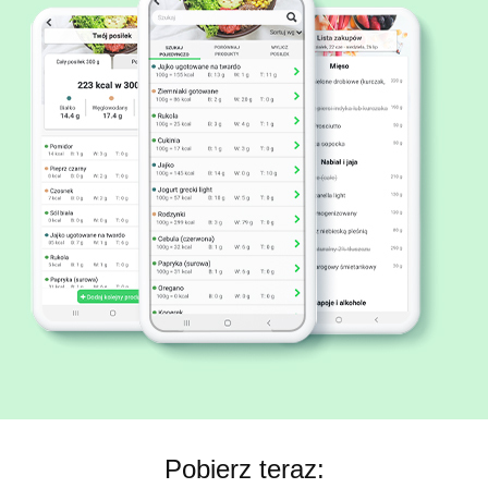
Pobierz teraz: