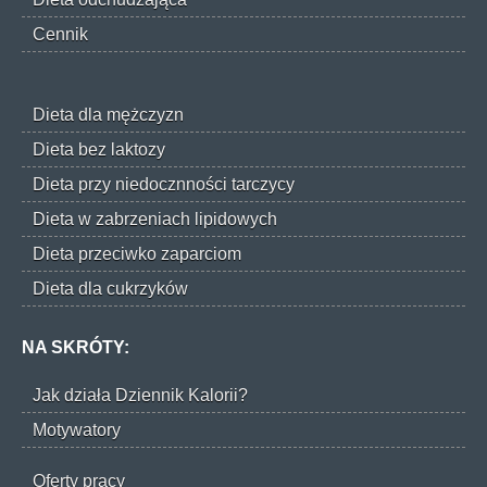
Cennik
Dieta dla mężczyzn
Dieta bez laktozy
Dieta przy niedocznności tarczycy
Dieta w zabrzeniach lipidowych
Dieta przeciwko zaparciom
Dieta dla cukrzyków
NA SKRÓTY:
Jak działa Dziennik Kalorii?
Motywatory
Oferty pracy