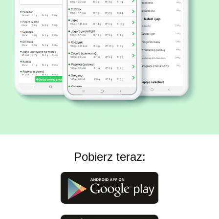
Pobierz teraz: