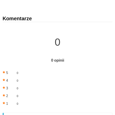
Komentarze
0
0 opinii
5
0
4
0
3
0
2
0
1
0