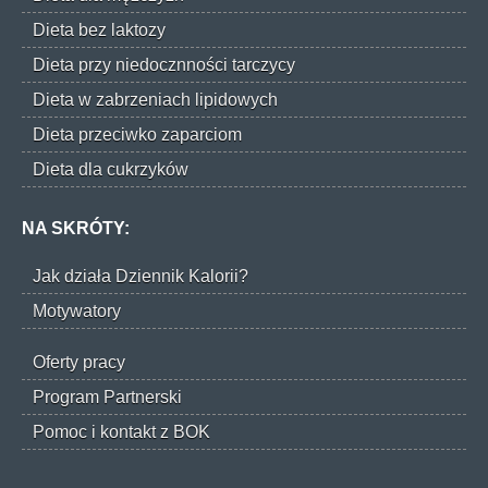
Dieta bez laktozy
Dieta przy niedocznności tarczycy
Dieta w zabrzeniach lipidowych
Dieta przeciwko zaparciom
Dieta dla cukrzyków
NA SKRÓTY:
Jak działa Dziennik Kalorii?
Motywatory
Oferty pracy
Program Partnerski
Pomoc i kontakt z BOK