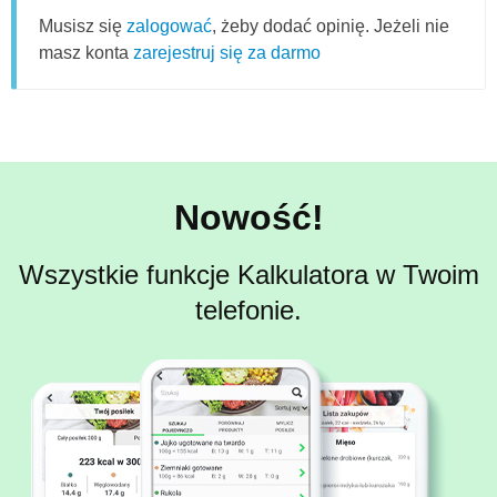
Musisz się
zalogować
, żeby dodać opinię. Jeżeli nie
masz konta
zarejestruj się za darmo
Nowość!
Wszystkie funkcje Kalkulatora w Twoim
telefonie.