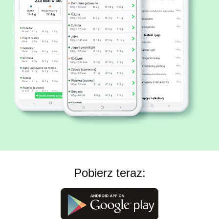
Pobierz teraz: