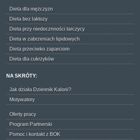
Dieta dla mężczyzn
Dieta bez laktozy
Dieta przy niedocznności tarczycy
Dieta w zabrzeniach lipidowych
Dieta przeciwko zaparciom
Dieta dla cukrzyków
NA SKRÓTY:
Jak działa Dziennik Kalorii?
Motywatory
Oferty pracy
Program Partnerski
Pomoc i kontakt z BOK