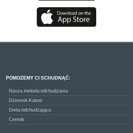
POMOŻEMY CI SCHUDNĄĆ:
Nasza metoda odchudzania
Dziennik Kalorii
Dieta odchudzająca
Cennik