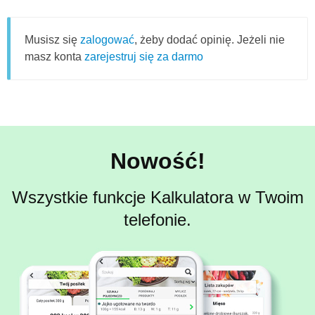
Musisz się
zalogować
, żeby dodać opinię. Jeżeli nie
masz konta
zarejestruj się za darmo
Nowość!
Wszystkie funkcje Kalkulatora w Twoim
telefonie.