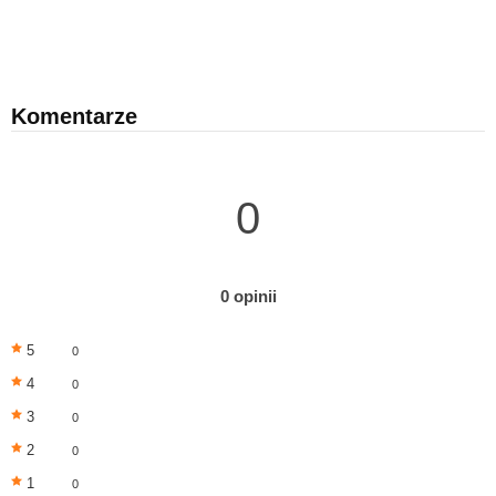
Komentarze
0
0 opinii
5
0
4
0
3
0
2
0
1
0