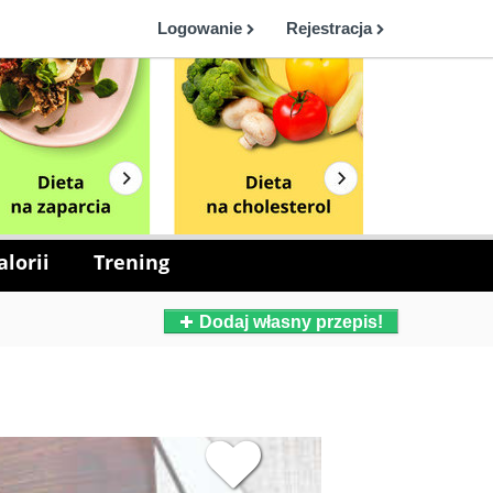
Logowanie
Rejestracja
lorii
Trening
Dodaj własny przepis!