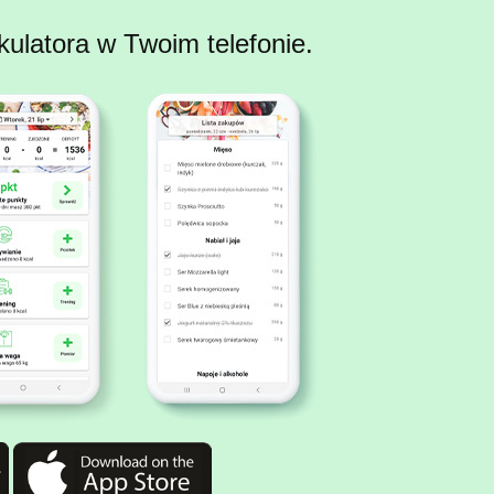
kulatora w Twoim telefonie.