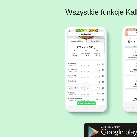
Wszystkie funkcje Kal