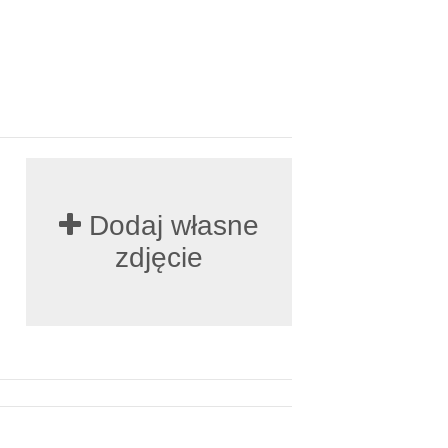
Dodaj własne
zdjęcie