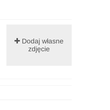
Dodaj własne
zdjęcie