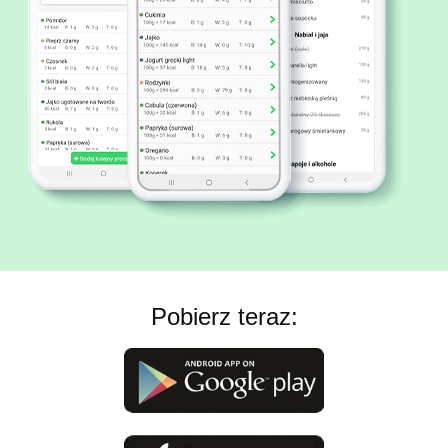
Pobierz teraz: