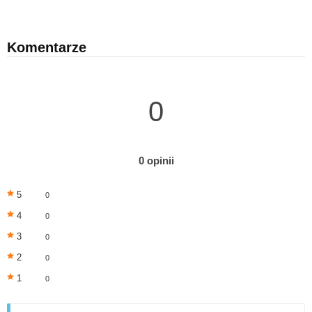
Komentarze
0
0 opinii
5
0
4
0
3
0
2
0
1
0