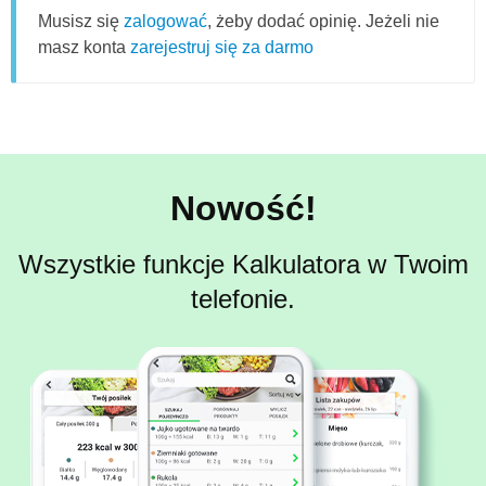
Musisz się
zalogować
, żeby dodać opinię. Jeżeli nie
masz konta
zarejestruj się za darmo
Nowość!
Wszystkie funkcje Kalkulatora w Twoim
telefonie.