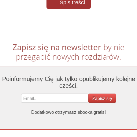
Spis treści
Zapisz się na newsletter
by nie
przegapić nowych rozdziałów.
Poinformujemy Cię jak tylko opublikujemy kolejne
części.
Zapisz się
Dodatkowo otrzymasz ebooka gratis!