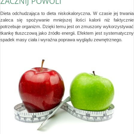
ZACZNIJ POWOLI
Dieta odchudzająca to dieta niskokaloryczna. W czasie jej trwania
zaleca się spożywanie mniejszej ilości kalorii niż faktycznie
potrzebuje organizm. Dzięki temu jest on zmuszony wykorzystywać
tkankę tłuszczową jako źródło energii. Efektem jest systematyczny
spadek masy ciała i wyraźna poprawa wyglądu zewnętrznego.