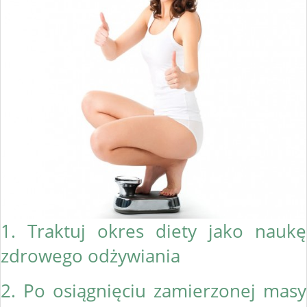
1. Traktuj okres diety jako naukę
zdrowego odżywiania
2. Po osiągnięciu zamierzonej masy