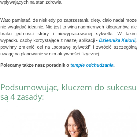
wpływających na stan zdrowia.
Wato pamiętać, że niekiedy po zaprzestaniu diety, ciało nadal może
nie wyglądać idealnie. Nie jest to wina nadmiernych kilogramów, ale
braku jędrności skóry i niewypracowanej sylwetki. W takim
wypadku osoby korzystające z naszej aplikacji -
Dziennika Kalorii
,
powinny zmienić cel na „poprawę sylwetki” i zwrócić szczególną
uwagę na planowanie w nim aktywności fizycznej.
Polecamy także nasz poradnik o
tempie odchudzania
.
Podsumowując, kluczem do sukcesu
są 4 zasady: