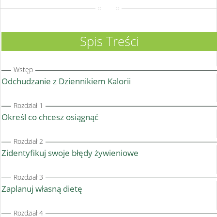
Spis Treści
Wstęp
Odchudzanie z Dziennikiem Kalorii
Rozdział 1
Określ co chcesz osiągnąć
Rozdział 2
Zidentyfikuj swoje błędy żywieniowe
Rozdział 3
Zaplanuj własną dietę
Rozdział 4