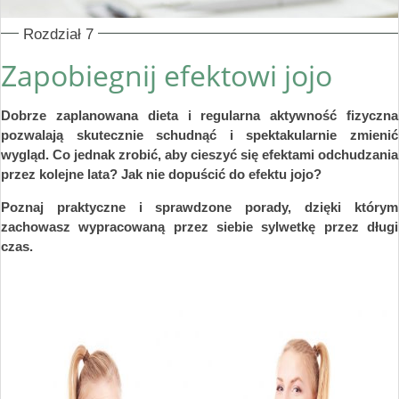
Rozdział 7
Zapobiegnij efektowi jojo
Dobrze zaplanowana dieta i regularna aktywność fizyczna
pozwalają skutecznie schudnąć i spektakularnie zmienić
wygląd. Co jednak zrobić, aby cieszyć się efektami odchudzania
przez kolejne lata? Jak nie dopuścić do efektu jojo?
Poznaj praktyczne i sprawdzone porady, dzięki którym
zachowasz wypracowaną przez siebie sylwetkę przez długi
czas.