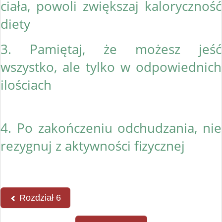
ciała, powoli zwiększaj kaloryczność
diety
3. Pamiętaj, że możesz jeść
wszystko, ale tylko w odpowiednich
ilościach
4. Po zakończeniu odchudzania, nie
rezygnuj z aktywności fizycznej
Rozdział 6