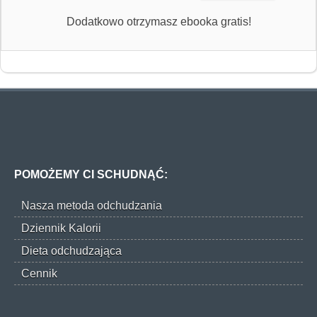
Dodatkowo otrzymasz ebooka gratis!
POMOŻEMY CI SCHUDNĄĆ:
Nasza metoda odchudzania
Dziennik Kalorii
Dieta odchudzająca
Cennik