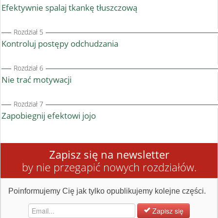
Efektywnie spalaj tkankę tłuszczową
Rozdział 5
Kontroluj postępy odchudzania
Rozdział 6
Nie trać motywacji
Rozdział 7
Zapobiegnij efektowi jojo
Zapisz się na newsletter
by nie przegapić nowych rozdziałów.
Poinformujemy Cię jak tylko opublikujemy kolejne części.
Zapisz się