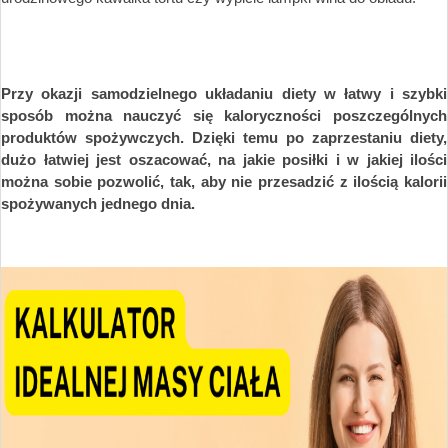
Przy okazji samodzielnego układaniu diety w łatwy i szybki
sposób można nauczyć się kaloryczności poszczególnych
produktów spożywczych. Dzięki temu po zaprzestaniu diety,
dużo łatwiej jest oszacować, na jakie posiłki i w jakiej ilości
można sobie pozwolić, tak, aby nie przesadzić z ilością kalorii
spożywanych jednego dnia.